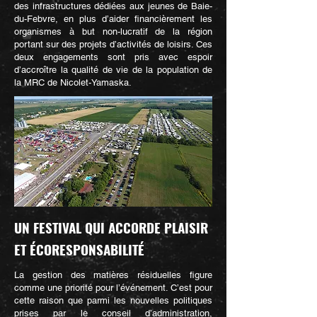
des infrastructures dédiées aux jeunes de Baie-
du-Febvre, en plus d’aider financièrement les
organismes à but non-lucratif de la région
portant sur des projets d’activités de loisirs. Ces
deux engagements sont pris avec espoir
d’accroître la qualité de vie de la population de
la MRC de Nicolet-Yamaska.
UN FESTIVAL QUI ACCORDE PLAISIR
ET ÉCORESPONSABILITÉ
La gestion des matières résiduelles figure
comme une priorité pour l’événement. C’est pour
cette raison que parmi les nouvelles politiques
prises par le conseil d’administration,