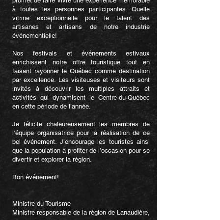
promet de faire vivre une expérience mémorable
à toutes les personnes participantes. Quelle
vitrine exceptionnelle pour le talent des
artisanes et artisans de notre industrie
événementielle!
Nos festivals et événements estivaux
enrichissent notre offre touristique tout en
faisant rayonner le Québec comme destination
par excellence. Les visiteuses et visiteurs sont
invités à découvrir les multiples attraits et
activités qui dynamisent le Centre-du-Québec
en cette période de l’année.
Je félicite chaleureusement les membres de
l’équipe organisatrice pour la réalisation de ce
bel événement. J’encourage les touristes ainsi
que la population à profiter de l’occasion pour se
divertir et explorer la région.
Bon événement!
Ministre du Tourisme
Ministre responsable de la région de Lanaudière,