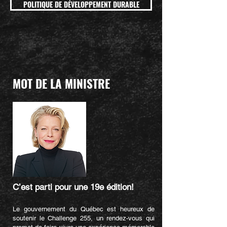
POLITIQUE DE DÉVELOPPEMENT DURABLE
MOT DE LA MINISTRE
C’est parti pour une 19e édition!
Le gouvernement du Québec est heureux de
soutenir le Challenge 255, un rendez-vous qui