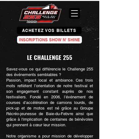
ACHETEZ VOS BILLETS
INSCRIPTIONS SHOW N' SHINE
LE CHALLENGE 255
Savez-vous ce qui différencie le Challenge 255
des événements semblables ?
Passion, impact local et ambiance. Ces trois
mots reflètent l’orientation de notre festival et
son engagement constant auprès de nos
festivaliers. Fondé en 2006, l’événement de
courses d’accélération de camions lourds, de
pick-up et de motos est né grâce au Groupe
Récréo-jeunesse de Baie-du-Febvre ainsi que
grâce à l'implication de centaines de bénévoles
qui prennent à cœur leur mission.
Notre organisme a pour mission de développer